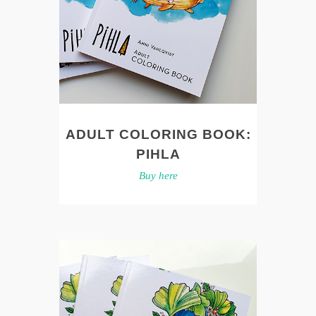
ADULT COLORING BOOK:
PIHLA
Buy here