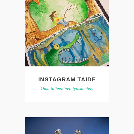
INSTAGRAM TAIDE
Oma taiteellinen työskentely