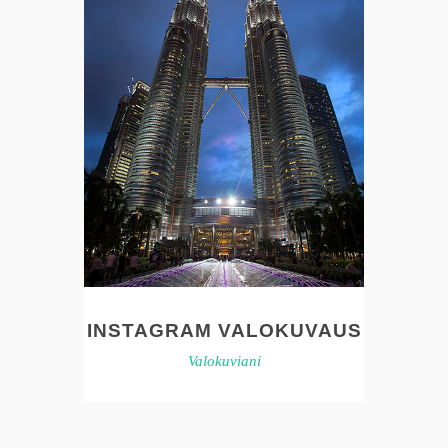
INSTAGRAM VALOKUVAUS
Valokuviani