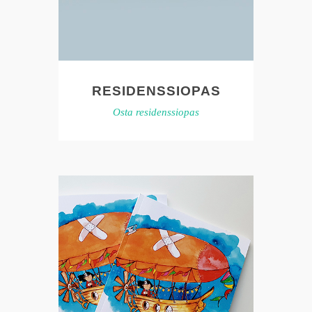
RESIDENSSIOPAS
Osta residenssiopas