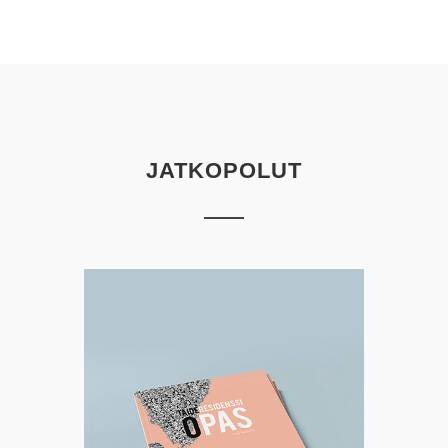
JATKOPOLUT